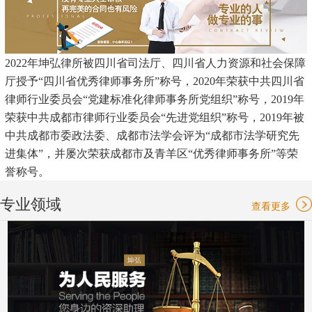
2022年坤弘律所被四川省司法厅、四川省人力资源和社会保障
厅授予“四川省优秀律师事务所”称号，2020年荣获中共四川省
律师行业委员会“党建标准化律师事务所党组织”称号，2019年
荣获中共成都市律师行业委员会“先进党组织”称号，2019年被
中共成都市委政法委、成都市法学会评为“成都市法学研究先
进集体”，并屡次荣获成都市及青羊区“优秀律师事务所”等荣
誉称号。
专业领域
查看更多