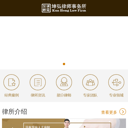
律所介绍
查看更多