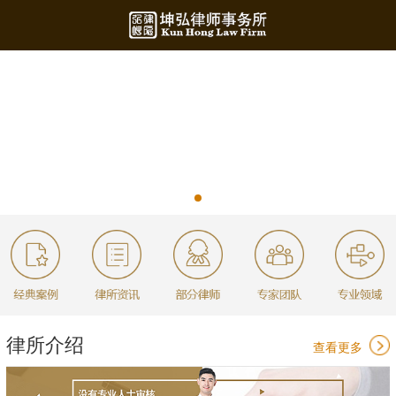
律所介绍
查看更多