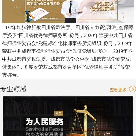
2022年坤弘律所被四川省司法厅、四川省人力资源和社会保障
厅授予“四川省优秀律师事务所”称号，2020年荣获中共四川省
律师行业委员会“党建标准化律师事务所党组织”称号，2019年
荣获中共成都市律师行业委员会“先进党组织”称号，2019年被
中共成都市委政法委、成都市法学会评为“成都市法学研究先
进集体”，并屡次荣获成都市及青羊区“优秀律师事务所”等荣
誉称号。
专业领域
查看更多