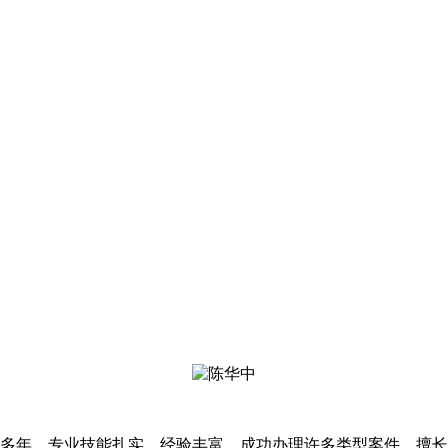
多年，专业技能扎实，经验丰富，成功办理许多类型案件。擅长