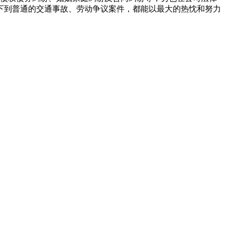
下到普通的交通事故、劳动争议案件，都能以最大的热忱和努力