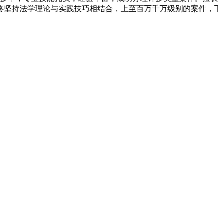
终坚持法学理论与实践技巧相结合，上至百万千万级别的案件，