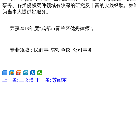
事务、各类侵权案件领域有较深的研究及丰富的实践经验。始
为当事人提供好服务。
荣获2019年度“成都市青羊区优秀律师”。
专业领域：民商事
劳动争议
公司事务
上一条: 王文璞
下一条: 苏绍东